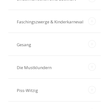
Faschingszwerge & Kinderkarneval
Gesang
Die Mustklundern
Piss-Witzig