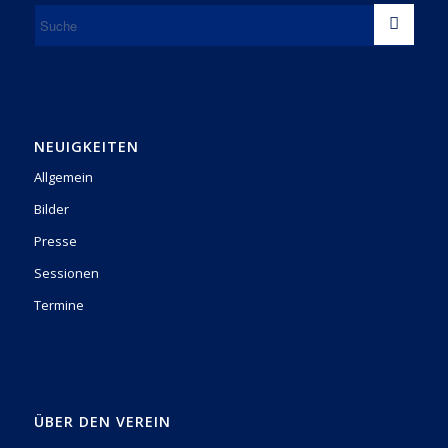
NEUIGKEITEN
Allgemein
Bilder
Presse
Sessionen
Termine
ÜBER DEN VEREIN