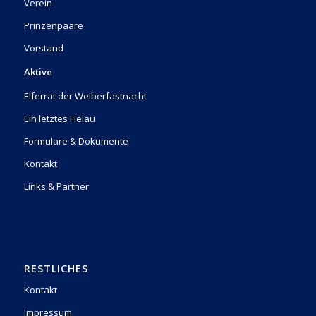
Verein
Prinzenpaare
Vorstand
Aktive
Elferrat der Weiberfastnacht
Ein letztes Helau
Formulare & Dokumente
Kontakt
Links & Partner
RESTLICHES
Kontakt
Impressum