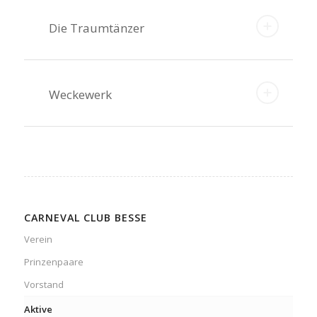
Die Traumtänzer
Weckewerk
CARNEVAL CLUB BESSE
Verein
Prinzenpaare
Vorstand
Aktive