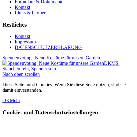
Formulare & Dokumente
Kontakt
Links & Partner
Restliches
Kontakt
Impressum
DATENSCHUTZERKLÄRUNG
Spendenvoting | Neue Kostüme für unsere Garden
DKMS |
Stäbchen rein, Spender sein
Nach oben scrollen
Diese Seite nutzt Cookies. Wenn Sie diese Seite nutzen, sind sie
damit einverstanden.
OK
Mehr
Cookie- und Datenschutzeinstellungen