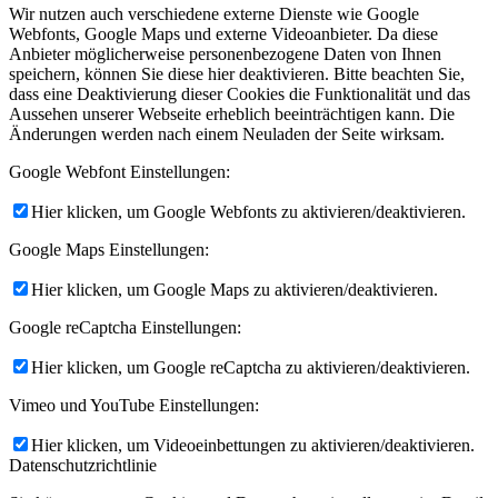
Wir nutzen auch verschiedene externe Dienste wie Google
Webfonts, Google Maps und externe Videoanbieter. Da diese
Anbieter möglicherweise personenbezogene Daten von Ihnen
speichern, können Sie diese hier deaktivieren. Bitte beachten Sie,
dass eine Deaktivierung dieser Cookies die Funktionalität und das
Aussehen unserer Webseite erheblich beeinträchtigen kann. Die
Änderungen werden nach einem Neuladen der Seite wirksam.
Google Webfont Einstellungen:
Hier klicken, um Google Webfonts zu aktivieren/deaktivieren.
Google Maps Einstellungen:
Hier klicken, um Google Maps zu aktivieren/deaktivieren.
Google reCaptcha Einstellungen:
Hier klicken, um Google reCaptcha zu aktivieren/deaktivieren.
Vimeo und YouTube Einstellungen:
Hier klicken, um Videoeinbettungen zu aktivieren/deaktivieren.
Datenschutzrichtlinie