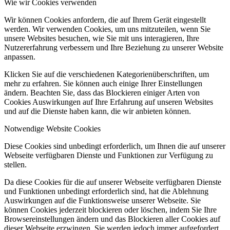
Wie wir Cookies verwenden
Wir können Cookies anfordern, die auf Ihrem Gerät eingestellt
werden. Wir verwenden Cookies, um uns mitzuteilen, wenn Sie
unsere Websites besuchen, wie Sie mit uns interagieren, Ihre
Nutzererfahrung verbessern und Ihre Beziehung zu unserer Website
anpassen.
Klicken Sie auf die verschiedenen Kategorienüberschriften, um
mehr zu erfahren. Sie können auch einige Ihrer Einstellungen
ändern. Beachten Sie, dass das Blockieren einiger Arten von
Cookies Auswirkungen auf Ihre Erfahrung auf unseren Websites
und auf die Dienste haben kann, die wir anbieten können.
Notwendige Website Cookies
Diese Cookies sind unbedingt erforderlich, um Ihnen die auf unserer
Webseite verfügbaren Dienste und Funktionen zur Verfügung zu
stellen.
Da diese Cookies für die auf unserer Webseite verfügbaren Dienste
und Funktionen unbedingt erforderlich sind, hat die Ablehnung
Auswirkungen auf die Funktionsweise unserer Webseite. Sie
können Cookies jederzeit blockieren oder löschen, indem Sie Ihre
Browsereinstellungen ändern und das Blockieren aller Cookies auf
dieser Webseite erzwingen. Sie werden jedoch immer aufgefordert,