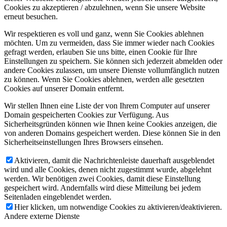
Cookies zu akzeptieren / abzulehnen, wenn Sie unsere Website
erneut besuchen.
Wir respektieren es voll und ganz, wenn Sie Cookies ablehnen
möchten. Um zu vermeiden, dass Sie immer wieder nach Cookies
gefragt werden, erlauben Sie uns bitte, einen Cookie für Ihre
Einstellungen zu speichern. Sie können sich jederzeit abmelden oder
andere Cookies zulassen, um unsere Dienste vollumfänglich nutzen
zu können. Wenn Sie Cookies ablehnen, werden alle gesetzten
Cookies auf unserer Domain entfernt.
Wir stellen Ihnen eine Liste der von Ihrem Computer auf unserer
Domain gespeicherten Cookies zur Verfügung. Aus
Sicherheitsgründen können wie Ihnen keine Cookies anzeigen, die
von anderen Domains gespeichert werden. Diese können Sie in den
Sicherheitseinstellungen Ihres Browsers einsehen.
Aktivieren, damit die Nachrichtenleiste dauerhaft ausgeblendet
wird und alle Cookies, denen nicht zugestimmt wurde, abgelehnt
werden. Wir benötigen zwei Cookies, damit diese Einstellung
gespeichert wird. Andernfalls wird diese Mitteilung bei jedem
Seitenladen eingeblendet werden.
Hier klicken, um notwendige Cookies zu aktivieren/deaktivieren.
Andere externe Dienste