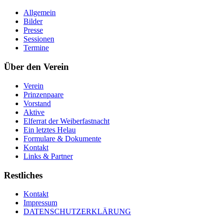
Allgemein
Bilder
Presse
Sessionen
Termine
Über den Verein
Verein
Prinzenpaare
Vorstand
Aktive
Elferrat der Weiberfastnacht
Ein letztes Helau
Formulare & Dokumente
Kontakt
Links & Partner
Restliches
Kontakt
Impressum
DATENSCHUTZERKLÄRUNG