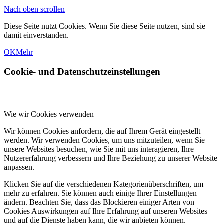
Nach oben scrollen
Diese Seite nutzt Cookies. Wenn Sie diese Seite nutzen, sind sie
damit einverstanden.
OK
Mehr
Cookie- und Datenschutzeinstellungen
Wie wir Cookies verwenden
Wir können Cookies anfordern, die auf Ihrem Gerät eingestellt
werden. Wir verwenden Cookies, um uns mitzuteilen, wenn Sie
unsere Websites besuchen, wie Sie mit uns interagieren, Ihre
Nutzererfahrung verbessern und Ihre Beziehung zu unserer Website
anpassen.
Klicken Sie auf die verschiedenen Kategorienüberschriften, um
mehr zu erfahren. Sie können auch einige Ihrer Einstellungen
ändern. Beachten Sie, dass das Blockieren einiger Arten von
Cookies Auswirkungen auf Ihre Erfahrung auf unseren Websites
und auf die Dienste haben kann, die wir anbieten können.