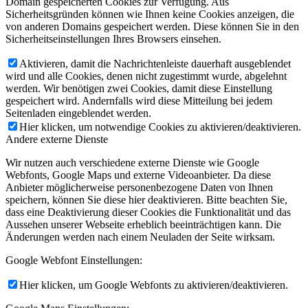
Domain gespeicherten Cookies zur Verfügung. Aus
Sicherheitsgründen können wie Ihnen keine Cookies anzeigen, die
von anderen Domains gespeichert werden. Diese können Sie in den
Sicherheitseinstellungen Ihres Browsers einsehen.
Aktivieren, damit die Nachrichtenleiste dauerhaft ausgeblendet
wird und alle Cookies, denen nicht zugestimmt wurde, abgelehnt
werden. Wir benötigen zwei Cookies, damit diese Einstellung
gespeichert wird. Andernfalls wird diese Mitteilung bei jedem
Seitenladen eingeblendet werden.
Hier klicken, um notwendige Cookies zu aktivieren/deaktivieren.
Andere externe Dienste
Wir nutzen auch verschiedene externe Dienste wie Google
Webfonts, Google Maps und externe Videoanbieter. Da diese
Anbieter möglicherweise personenbezogene Daten von Ihnen
speichern, können Sie diese hier deaktivieren. Bitte beachten Sie,
dass eine Deaktivierung dieser Cookies die Funktionalität und das
Aussehen unserer Webseite erheblich beeinträchtigen kann. Die
Änderungen werden nach einem Neuladen der Seite wirksam.
Google Webfont Einstellungen:
Hier klicken, um Google Webfonts zu aktivieren/deaktivieren.