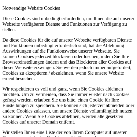
Notwendige Website Cookies
Diese Cookies sind unbedingt erforderlich, um Ihnen die auf unserer
Webseite verfügbaren Dienste und Funktionen zur Verfügung zu
stellen.
Da diese Cookies für die auf unserer Webseite verfügbaren Dienste
und Funktionen unbedingt erforderlich sind, hat die Ablehnung
Auswirkungen auf die Funktionsweise unserer Webseite. Sie
können Cookies jederzeit blockieren oder löschen, indem Sie Ihre
Browsereinstellungen ändern und das Blockieren aller Cookies auf
dieser Webseite erzwingen. Sie werden jedoch immer aufgefordert,
Cookies zu akzeptieren / abzulehnen, wenn Sie unsere Website
erneut besuchen.
Wir respektieren es voll und ganz, wenn Sie Cookies ablehnen
möchten. Um zu vermeiden, dass Sie immer wieder nach Cookies
gefragt werden, erlauben Sie uns bitte, einen Cookie für Ihre
Einstellungen zu speichern. Sie können sich jederzeit abmelden oder
andere Cookies zulassen, um unsere Dienste vollumfänglich nutzen
zu können. Wenn Sie Cookies ablehnen, werden alle gesetzten
Cookies auf unserer Domain entfernt.
Wir stellen Ihnen eine Liste der von Ihrem Computer auf unserer