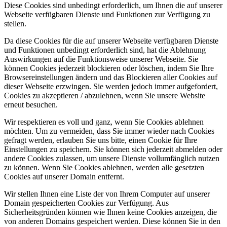
Diese Cookies sind unbedingt erforderlich, um Ihnen die auf unserer
Webseite verfügbaren Dienste und Funktionen zur Verfügung zu
stellen.
Da diese Cookies für die auf unserer Webseite verfügbaren Dienste
und Funktionen unbedingt erforderlich sind, hat die Ablehnung
Auswirkungen auf die Funktionsweise unserer Webseite. Sie
können Cookies jederzeit blockieren oder löschen, indem Sie Ihre
Browsereinstellungen ändern und das Blockieren aller Cookies auf
dieser Webseite erzwingen. Sie werden jedoch immer aufgefordert,
Cookies zu akzeptieren / abzulehnen, wenn Sie unsere Website
erneut besuchen.
Wir respektieren es voll und ganz, wenn Sie Cookies ablehnen
möchten. Um zu vermeiden, dass Sie immer wieder nach Cookies
gefragt werden, erlauben Sie uns bitte, einen Cookie für Ihre
Einstellungen zu speichern. Sie können sich jederzeit abmelden oder
andere Cookies zulassen, um unsere Dienste vollumfänglich nutzen
zu können. Wenn Sie Cookies ablehnen, werden alle gesetzten
Cookies auf unserer Domain entfernt.
Wir stellen Ihnen eine Liste der von Ihrem Computer auf unserer
Domain gespeicherten Cookies zur Verfügung. Aus
Sicherheitsgründen können wie Ihnen keine Cookies anzeigen, die
von anderen Domains gespeichert werden. Diese können Sie in den