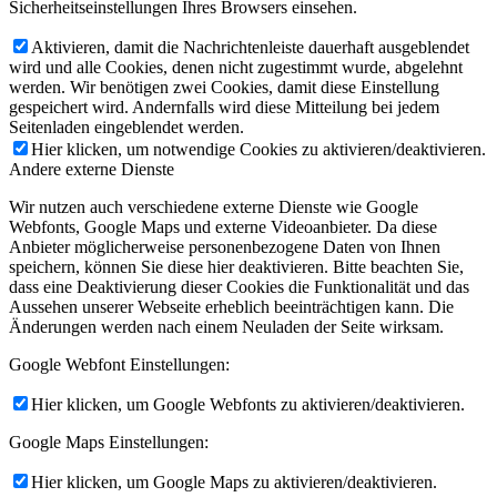
Sicherheitseinstellungen Ihres Browsers einsehen.
Aktivieren, damit die Nachrichtenleiste dauerhaft ausgeblendet
wird und alle Cookies, denen nicht zugestimmt wurde, abgelehnt
werden. Wir benötigen zwei Cookies, damit diese Einstellung
gespeichert wird. Andernfalls wird diese Mitteilung bei jedem
Seitenladen eingeblendet werden.
Hier klicken, um notwendige Cookies zu aktivieren/deaktivieren.
Andere externe Dienste
Wir nutzen auch verschiedene externe Dienste wie Google
Webfonts, Google Maps und externe Videoanbieter. Da diese
Anbieter möglicherweise personenbezogene Daten von Ihnen
speichern, können Sie diese hier deaktivieren. Bitte beachten Sie,
dass eine Deaktivierung dieser Cookies die Funktionalität und das
Aussehen unserer Webseite erheblich beeinträchtigen kann. Die
Änderungen werden nach einem Neuladen der Seite wirksam.
Google Webfont Einstellungen:
Hier klicken, um Google Webfonts zu aktivieren/deaktivieren.
Google Maps Einstellungen:
Hier klicken, um Google Maps zu aktivieren/deaktivieren.