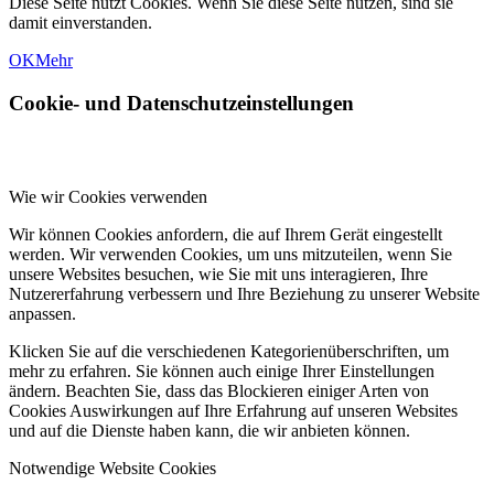
Diese Seite nutzt Cookies. Wenn Sie diese Seite nutzen, sind sie
damit einverstanden.
OK
Mehr
Cookie- und Datenschutzeinstellungen
Wie wir Cookies verwenden
Wir können Cookies anfordern, die auf Ihrem Gerät eingestellt
werden. Wir verwenden Cookies, um uns mitzuteilen, wenn Sie
unsere Websites besuchen, wie Sie mit uns interagieren, Ihre
Nutzererfahrung verbessern und Ihre Beziehung zu unserer Website
anpassen.
Klicken Sie auf die verschiedenen Kategorienüberschriften, um
mehr zu erfahren. Sie können auch einige Ihrer Einstellungen
ändern. Beachten Sie, dass das Blockieren einiger Arten von
Cookies Auswirkungen auf Ihre Erfahrung auf unseren Websites
und auf die Dienste haben kann, die wir anbieten können.
Notwendige Website Cookies