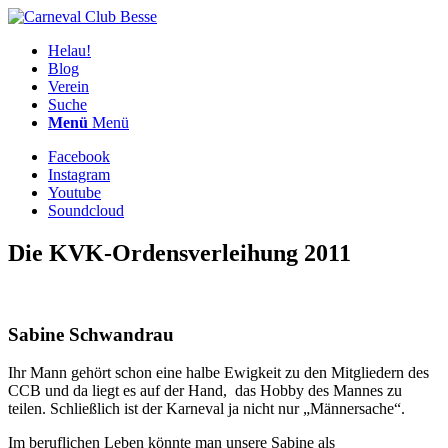
Helau!
Blog
Verein
Suche
Menü
Menü
Facebook
Instagram
Youtube
Soundcloud
Die KVK-Ordensverleihung 2011
Sabine Schwandrau
Ihr Mann gehört schon eine halbe Ewigkeit zu den Mitgliedern des
CCB und da liegt es auf der Hand, das Hobby des Mannes zu
teilen. Schließlich ist der Karneval ja nicht nur „Männersache“.
Im beruflichen Leben könnte man unsere Sabine als