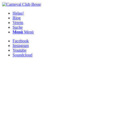
Helau!
Blog
Verein
Suche
Menü
Menü
Facebook
Instagram
Youtube
Soundcloud