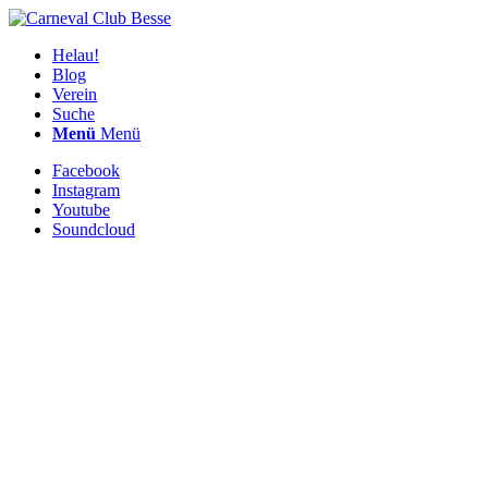
Helau!
Blog
Verein
Suche
Menü
Menü
Facebook
Instagram
Youtube
Soundcloud