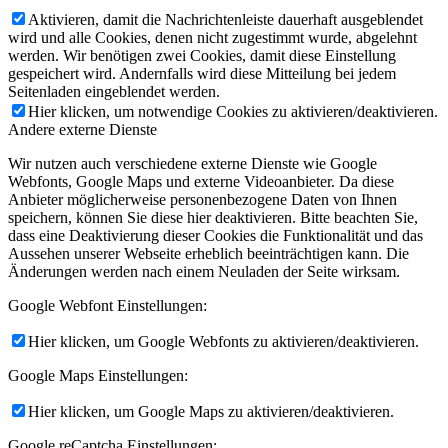
Aktivieren, damit die Nachrichtenleiste dauerhaft ausgeblendet
wird und alle Cookies, denen nicht zugestimmt wurde, abgelehnt
werden. Wir benötigen zwei Cookies, damit diese Einstellung
gespeichert wird. Andernfalls wird diese Mitteilung bei jedem
Seitenladen eingeblendet werden.
Hier klicken, um notwendige Cookies zu aktivieren/deaktivieren.
Andere externe Dienste
Wir nutzen auch verschiedene externe Dienste wie Google
Webfonts, Google Maps und externe Videoanbieter. Da diese
Anbieter möglicherweise personenbezogene Daten von Ihnen
speichern, können Sie diese hier deaktivieren. Bitte beachten Sie,
dass eine Deaktivierung dieser Cookies die Funktionalität und das
Aussehen unserer Webseite erheblich beeinträchtigen kann. Die
Änderungen werden nach einem Neuladen der Seite wirksam.
Google Webfont Einstellungen:
Hier klicken, um Google Webfonts zu aktivieren/deaktivieren.
Google Maps Einstellungen:
Hier klicken, um Google Maps zu aktivieren/deaktivieren.
Google reCaptcha Einstellungen: