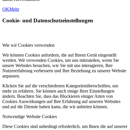
OK
Mehr
Cookie- und Datenschutzeinstellungen
Wie wir Cookies verwenden
Wir können Cookies anfordern, die auf Ihrem Gerät eingestellt
werden. Wir verwenden Cookies, um uns mitzuteilen, wenn Sie
unsere Websites besuchen, wie Sie mit uns interagieren, Ihre
Nutzererfahrung verbessern und Ihre Beziehung zu unserer Website
anpassen.
Klicken Sie auf die verschiedenen Kategorienüberschriften, um
mehr zu erfahren. Sie können auch einige Ihrer Einstellungen
ändern. Beachten Sie, dass das Blockieren einiger Arten von
Cookies Auswirkungen auf Ihre Erfahrung auf unseren Websites
und auf die Dienste haben kann, die wir anbieten können.
Notwendige Website Cookies
Diese Cookies sind unbedingt erforderlich, um Ihnen die auf unserer