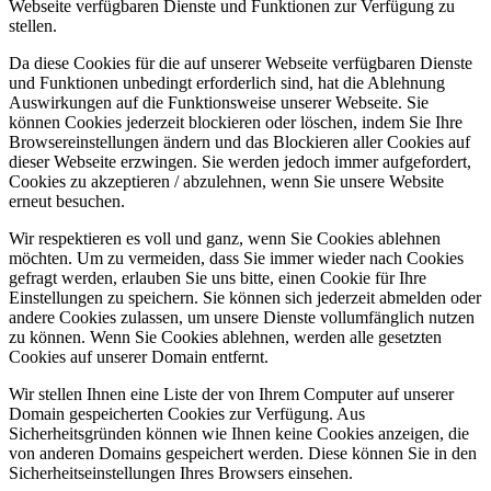
Webseite verfügbaren Dienste und Funktionen zur Verfügung zu
stellen.
Da diese Cookies für die auf unserer Webseite verfügbaren Dienste
und Funktionen unbedingt erforderlich sind, hat die Ablehnung
Auswirkungen auf die Funktionsweise unserer Webseite. Sie
können Cookies jederzeit blockieren oder löschen, indem Sie Ihre
Browsereinstellungen ändern und das Blockieren aller Cookies auf
dieser Webseite erzwingen. Sie werden jedoch immer aufgefordert,
Cookies zu akzeptieren / abzulehnen, wenn Sie unsere Website
erneut besuchen.
Wir respektieren es voll und ganz, wenn Sie Cookies ablehnen
möchten. Um zu vermeiden, dass Sie immer wieder nach Cookies
gefragt werden, erlauben Sie uns bitte, einen Cookie für Ihre
Einstellungen zu speichern. Sie können sich jederzeit abmelden oder
andere Cookies zulassen, um unsere Dienste vollumfänglich nutzen
zu können. Wenn Sie Cookies ablehnen, werden alle gesetzten
Cookies auf unserer Domain entfernt.
Wir stellen Ihnen eine Liste der von Ihrem Computer auf unserer
Domain gespeicherten Cookies zur Verfügung. Aus
Sicherheitsgründen können wie Ihnen keine Cookies anzeigen, die
von anderen Domains gespeichert werden. Diese können Sie in den
Sicherheitseinstellungen Ihres Browsers einsehen.