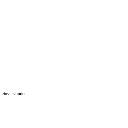
t einverstanden.