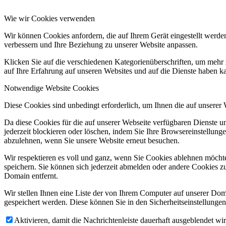
Wie wir Cookies verwenden
Wir können Cookies anfordern, die auf Ihrem Gerät eingestellt werde
verbessern und Ihre Beziehung zu unserer Website anpassen.
Klicken Sie auf die verschiedenen Kategorienüberschriften, um mehr 
auf Ihre Erfahrung auf unseren Websites und auf die Dienste haben k
Notwendige Website Cookies
Diese Cookies sind unbedingt erforderlich, um Ihnen die auf unserer
Da diese Cookies für die auf unserer Webseite verfügbaren Dienste 
jederzeit blockieren oder löschen, indem Sie Ihre Browsereinstellung
abzulehnen, wenn Sie unsere Website erneut besuchen.
Wir respektieren es voll und ganz, wenn Sie Cookies ablehnen möchte
speichern. Sie können sich jederzeit abmelden oder andere Cookies z
Domain entfernt.
Wir stellen Ihnen eine Liste der von Ihrem Computer auf unserer D
gespeichert werden. Diese können Sie in den Sicherheitseinstellunge
Aktivieren, damit die Nachrichtenleiste dauerhaft ausgeblendet w