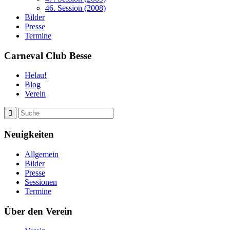
46. Session (2008)
Bilder
Presse
Termine
Carneval Club Besse
Helau!
Blog
Verein
Neuigkeiten
Allgemein
Bilder
Presse
Sessionen
Termine
Über den Verein