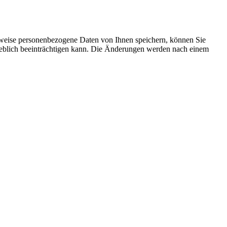
rweise personenbezogene Daten von Ihnen speichern, können Sie
erheblich beeinträchtigen kann. Die Änderungen werden nach einem