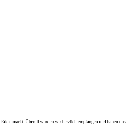
en Edekamarkt. Überall wurden wir herzlich empfangen und haben uns