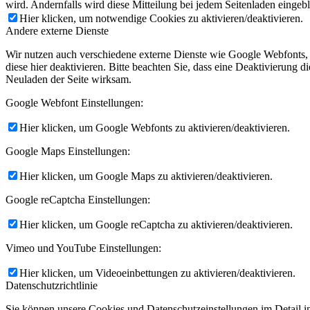
wird. Andernfalls wird diese Mitteilung bei jedem Seitenladen eingeb
Hier klicken, um notwendige Cookies zu aktivieren/deaktivieren.
Andere externe Dienste
Wir nutzen auch verschiedene externe Dienste wie Google Webfonts,
diese hier deaktivieren. Bitte beachten Sie, dass eine Deaktivierung
Neuladen der Seite wirksam.
Google Webfont Einstellungen:
Hier klicken, um Google Webfonts zu aktivieren/deaktivieren.
Google Maps Einstellungen:
Hier klicken, um Google Maps zu aktivieren/deaktivieren.
Google reCaptcha Einstellungen:
Hier klicken, um Google reCaptcha zu aktivieren/deaktivieren.
Vimeo und YouTube Einstellungen:
Hier klicken, um Videoeinbettungen zu aktivieren/deaktivieren.
Datenschutzrichtlinie
Sie können unsere Cookies und Datenschutzeinstellungen im Detail in