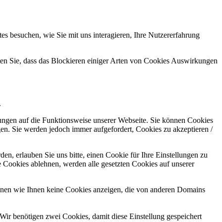
s besuchen, wie Sie mit uns interagieren, Ihre Nutzererfahrung
hten Sie, dass das Blockieren einiger Arten von Cookies Auswirkungen
.
kungen auf die Funktionsweise unserer Webseite. Sie können Cookies
gen. Sie werden jedoch immer aufgefordert, Cookies zu akzeptieren /
n, erlauben Sie uns bitte, einen Cookie für Ihre Einstellungen zu
 Cookies ablehnen, werden alle gesetzten Cookies auf unserer
önnen wie Ihnen keine Cookies anzeigen, die von anderen Domains
Wir benötigen zwei Cookies, damit diese Einstellung gespeichert