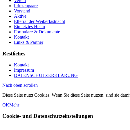
Verein
Prinzenpaare
Vorstand
Aktive
Elferrat der Weiberfastnacht
Ein letztes Helau
Formulare & Dokumente
Kontakt
Links & Partner
Restliches
Kontakt
Impressum
DATENSCHUTZERKLÄRUNG
Nach oben scrollen
Diese Seite nutzt Cookies. Wenn Sie diese Seite nutzen, sind sie dami
OK
Mehr
Cookie- und Datenschutzeinstellungen