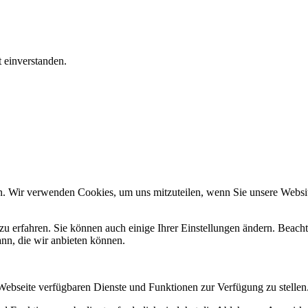
t einverstanden.
n. Wir verwenden Cookies, um uns mitzuteilen, wenn Sie unsere Website
zu erfahren. Sie können auch einige Ihrer Einstellungen ändern. Beac
ann, die wir anbieten können.
 Webseite verfügbaren Dienste und Funktionen zur Verfügung zu stellen