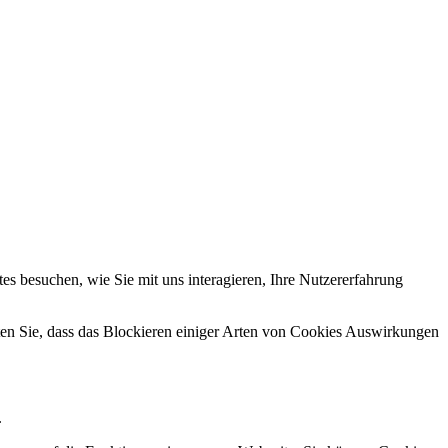
s besuchen, wie Sie mit uns interagieren, Ihre Nutzererfahrung
hten Sie, dass das Blockieren einiger Arten von Cookies Auswirkungen
.