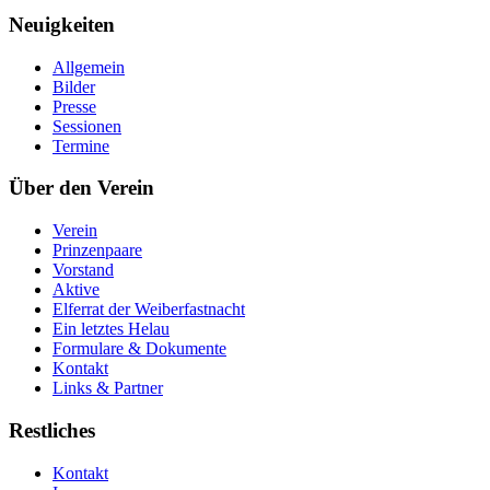
Neuigkeiten
Allgemein
Bilder
Presse
Sessionen
Termine
Über den Verein
Verein
Prinzenpaare
Vorstand
Aktive
Elferrat der Weiberfastnacht
Ein letztes Helau
Formulare & Dokumente
Kontakt
Links & Partner
Restliches
Kontakt