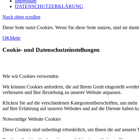
Impressum
DATENSCHUTZERKLÄRUNG
Nach oben scrollen
Diese Seite nutzt Cookies. Wenn Sie diese Seite nutzen, sind sie dami
OK
Mehr
Cookie- und Datenschutzeinstellungen
Wie wir Cookies verwenden
Wir können Cookies anfordern, die auf Ihrem Gerät eingestellt werde
verbessern und Ihre Beziehung zu unserer Website anpassen.
Klicken Sie auf die verschiedenen Kategorienüberschriften, um mehr 
auf Ihre Erfahrung auf unseren Websites und auf die Dienste haben k
Notwendige Website Cookies
Diese Cookies sind unbedingt erforderlich, um Ihnen die auf unserer