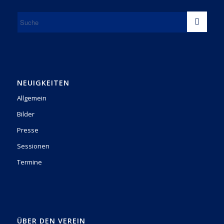
NEUIGKEITEN
Allgemein
Bilder
Presse
Sessionen
Termine
ÜBER DEN VEREIN