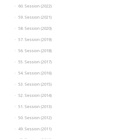
60. Session (2022)
59. Session (2021)
58. Session (2020)
57. Session (2019)
56. Session (2018)
55. Session (2017)
54. Session (2016)
53. Session (2015)
52. Session (2014)
51. Session (2013)
50. Session (2012)
49. Session (2011)