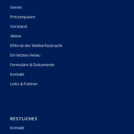
Verein
Prinzenpaare
Vorstand
Aktive
Elferrat der Weiberfastnacht
Ein letztes Helau
Formulare & Dokumente
Kontakt
Links & Partner
RESTLICHES
Kontakt