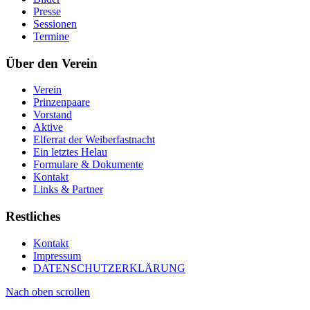
Presse
Sessionen
Termine
Über den Verein
Verein
Prinzenpaare
Vorstand
Aktive
Elferrat der Weiberfastnacht
Ein letztes Helau
Formulare & Dokumente
Kontakt
Links & Partner
Restliches
Kontakt
Impressum
DATENSCHUTZERKLÄRUNG
Nach oben scrollen