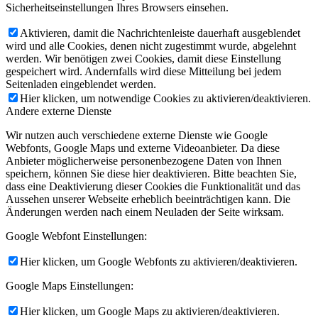
Sicherheitseinstellungen Ihres Browsers einsehen.
Aktivieren, damit die Nachrichtenleiste dauerhaft ausgeblendet
wird und alle Cookies, denen nicht zugestimmt wurde, abgelehnt
werden. Wir benötigen zwei Cookies, damit diese Einstellung
gespeichert wird. Andernfalls wird diese Mitteilung bei jedem
Seitenladen eingeblendet werden.
Hier klicken, um notwendige Cookies zu aktivieren/deaktivieren.
Andere externe Dienste
Wir nutzen auch verschiedene externe Dienste wie Google
Webfonts, Google Maps und externe Videoanbieter. Da diese
Anbieter möglicherweise personenbezogene Daten von Ihnen
speichern, können Sie diese hier deaktivieren. Bitte beachten Sie,
dass eine Deaktivierung dieser Cookies die Funktionalität und das
Aussehen unserer Webseite erheblich beeinträchtigen kann. Die
Änderungen werden nach einem Neuladen der Seite wirksam.
Google Webfont Einstellungen:
Hier klicken, um Google Webfonts zu aktivieren/deaktivieren.
Google Maps Einstellungen:
Hier klicken, um Google Maps zu aktivieren/deaktivieren.