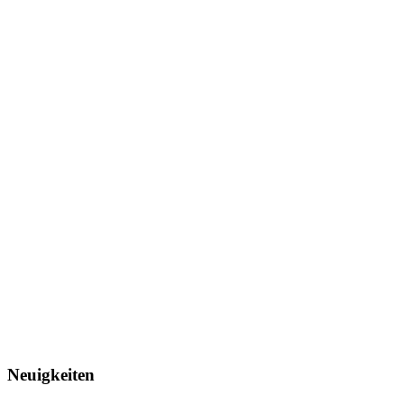
Neuigkeiten