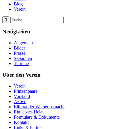
Blog
Verein
Neuigkeiten
Allgemein
Bilder
Presse
Sessionen
Termine
Über den Verein
Verein
Prinzenpaare
Vorstand
Aktive
Elferrat der Weiberfastnacht
Ein letztes Helau
Formulare & Dokumente
Kontakt
Links & Partner