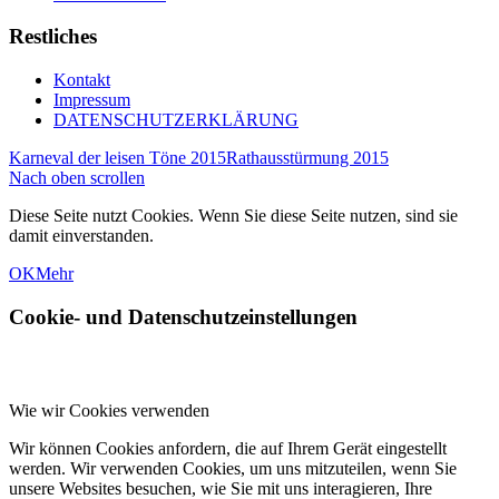
Restliches
Kontakt
Impressum
DATENSCHUTZERKLÄRUNG
Karneval der leisen Töne 2015
Rathausstürmung 2015
Nach oben scrollen
Diese Seite nutzt Cookies. Wenn Sie diese Seite nutzen, sind sie
damit einverstanden.
OK
Mehr
Cookie- und Datenschutzeinstellungen
Wie wir Cookies verwenden
Wir können Cookies anfordern, die auf Ihrem Gerät eingestellt
werden. Wir verwenden Cookies, um uns mitzuteilen, wenn Sie
unsere Websites besuchen, wie Sie mit uns interagieren, Ihre