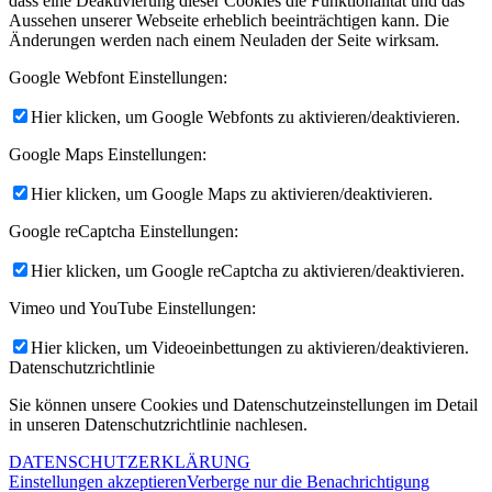
dass eine Deaktivierung dieser Cookies die Funktionalität und das
Aussehen unserer Webseite erheblich beeinträchtigen kann. Die
Änderungen werden nach einem Neuladen der Seite wirksam.
Google Webfont Einstellungen:
Hier klicken, um Google Webfonts zu aktivieren/deaktivieren.
Google Maps Einstellungen:
Hier klicken, um Google Maps zu aktivieren/deaktivieren.
Google reCaptcha Einstellungen:
Hier klicken, um Google reCaptcha zu aktivieren/deaktivieren.
Vimeo und YouTube Einstellungen:
Hier klicken, um Videoeinbettungen zu aktivieren/deaktivieren.
Datenschutzrichtlinie
Sie können unsere Cookies und Datenschutzeinstellungen im Detail
in unseren Datenschutzrichtlinie nachlesen.
DATENSCHUTZERKLÄRUNG
Einstellungen akzeptieren
Verberge nur die Benachrichtigung