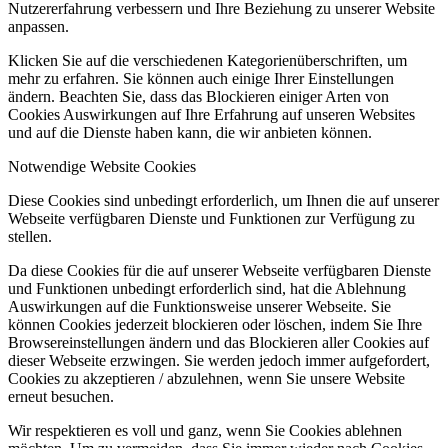
Nutzererfahrung verbessern und Ihre Beziehung zu unserer Website
anpassen.
Klicken Sie auf die verschiedenen Kategorienüberschriften, um
mehr zu erfahren. Sie können auch einige Ihrer Einstellungen
ändern. Beachten Sie, dass das Blockieren einiger Arten von
Cookies Auswirkungen auf Ihre Erfahrung auf unseren Websites
und auf die Dienste haben kann, die wir anbieten können.
Notwendige Website Cookies
Diese Cookies sind unbedingt erforderlich, um Ihnen die auf unserer
Webseite verfügbaren Dienste und Funktionen zur Verfügung zu
stellen.
Da diese Cookies für die auf unserer Webseite verfügbaren Dienste
und Funktionen unbedingt erforderlich sind, hat die Ablehnung
Auswirkungen auf die Funktionsweise unserer Webseite. Sie
können Cookies jederzeit blockieren oder löschen, indem Sie Ihre
Browsereinstellungen ändern und das Blockieren aller Cookies auf
dieser Webseite erzwingen. Sie werden jedoch immer aufgefordert,
Cookies zu akzeptieren / abzulehnen, wenn Sie unsere Website
erneut besuchen.
Wir respektieren es voll und ganz, wenn Sie Cookies ablehnen