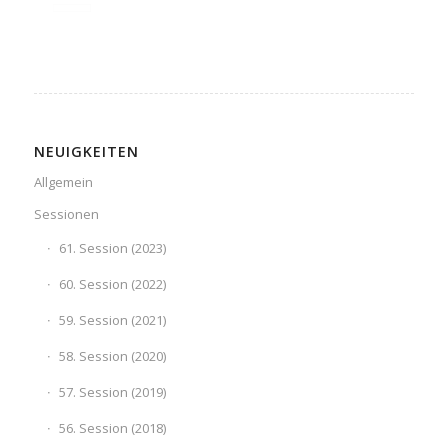
NEUIGKEITEN
Allgemein
Sessionen
61. Session (2023)
60. Session (2022)
59. Session (2021)
58. Session (2020)
57. Session (2019)
56. Session (2018)