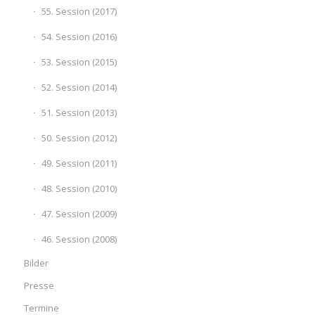
55. Session (2017)
54. Session (2016)
53. Session (2015)
52. Session (2014)
51. Session (2013)
50. Session (2012)
49. Session (2011)
48. Session (2010)
47. Session (2009)
46. Session (2008)
Bilder
Presse
Termine