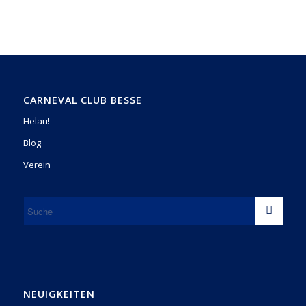
CARNEVAL CLUB BESSE
Helau!
Blog
Verein
NEUIGKEITEN