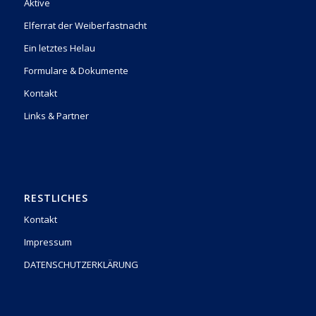
Aktive
Elferrat der Weiberfastnacht
Ein letztes Helau
Formulare & Dokumente
Kontakt
Links & Partner
RESTLICHES
Kontakt
Impressum
DATENSCHUTZERKLÄRUNG