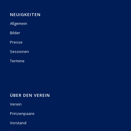
NEUIGKEITEN
Allgemein
Bilder
Presse
Sessionen
Termine
ÜBER DEN VEREIN
Verein
Prinzenpaare
Vorstand