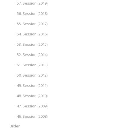
57. Session (2019)
56. Session (2018)
55. Session (2017)
54. Session (2016)
53. Session (2015)
52. Session (2014)
51. Session (2013)
50. Session (2012)
49. Session (2011)
48. Session (2010)
47. Session (2009)
46. Session (2008)
Bilder