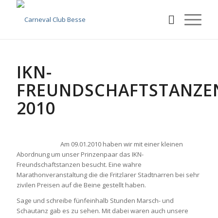
IKN-
FREUNDSCHAFTSTANZE
2010
Am 09.01.2010 haben wir mit einer kleinen
Abordnung um unser Prinzenpaar das IKN-
Freundschaftstanzen besucht. Eine wahre
Marathonveranstaltung die die Fritzlarer Stadtnarren bei sehr
zivilen Preisen auf die Beine gestellt haben.
Sage und schreibe fünfeinhalb Stunden Marsch- und
Schautanz gab es zu sehen. Mit dabei waren auch unsere