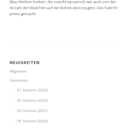
Blau-Weißen Funken, die sowohl tänzerisch wie auch von der
Anzahl der Mädchen auf der Bühne überzeugten. Das habt ihr
prima gemacht.
NEUIGKEITEN
Allgemein
Sessionen
61. Session (2023)
60. Session (2022)
59. Session (2021)
58. Session (2020)