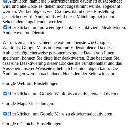
Aktivieren, damit die Nachrichtenleiste dauerhaft ausgeblendet
wird und alle Cookies, denen nicht zugestimmt wurde, abgelehnt
werden. Wir benötigen zwei Cookies, damit diese Einstellung
gespeichert wird. Andernfalls wird diese Mitteilung bei jedem
Seitenladen eingeblendet werden.
Hier klicken, um notwendige Cookies zu aktivieren/deaktivieren.
Andere externe Dienste
Wir nutzen auch verschiedene externe Dienste wie Google
Webfonts, Google Maps und externe Videoanbieter. Da diese
Anbieter möglicherweise personenbezogene Daten von Ihnen
speichern, können Sie diese hier deaktivieren. Bitte beachten Sie,
dass eine Deaktivierung dieser Cookies die Funktionalität und das
Aussehen unserer Webseite erheblich beeinträchtigen kann. Die
Änderungen werden nach einem Neuladen der Seite wirksam.
Google Webfont Einstellungen:
Hier klicken, um Google Webfonts zu aktivieren/deaktivieren.
Google Maps Einstellungen:
Hier klicken, um Google Maps zu aktivieren/deaktivieren.
Google reCaptcha Einstellungen: