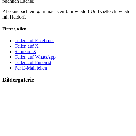
reichlich Lacher.
Alle sind sich einig: im nächsten Jahr wieder! Und vielleicht wieder
mit Haldorf.
Eintrag teilen
Teilen auf Facebook
Teilen auf X
Share on X
Teilen auf WhatsApp
Teilen auf Pinterest
Per E-Mail teilen
Bildergalerie