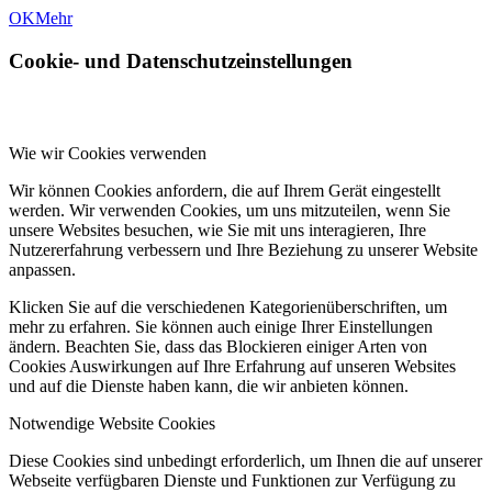
OK
Mehr
Cookie- und Datenschutzeinstellungen
Wie wir Cookies verwenden
Wir können Cookies anfordern, die auf Ihrem Gerät eingestellt
werden. Wir verwenden Cookies, um uns mitzuteilen, wenn Sie
unsere Websites besuchen, wie Sie mit uns interagieren, Ihre
Nutzererfahrung verbessern und Ihre Beziehung zu unserer Website
anpassen.
Klicken Sie auf die verschiedenen Kategorienüberschriften, um
mehr zu erfahren. Sie können auch einige Ihrer Einstellungen
ändern. Beachten Sie, dass das Blockieren einiger Arten von
Cookies Auswirkungen auf Ihre Erfahrung auf unseren Websites
und auf die Dienste haben kann, die wir anbieten können.
Notwendige Website Cookies
Diese Cookies sind unbedingt erforderlich, um Ihnen die auf unserer
Webseite verfügbaren Dienste und Funktionen zur Verfügung zu