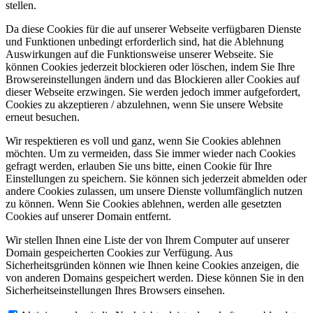
stellen.
Da diese Cookies für die auf unserer Webseite verfügbaren Dienste
und Funktionen unbedingt erforderlich sind, hat die Ablehnung
Auswirkungen auf die Funktionsweise unserer Webseite. Sie
können Cookies jederzeit blockieren oder löschen, indem Sie Ihre
Browsereinstellungen ändern und das Blockieren aller Cookies auf
dieser Webseite erzwingen. Sie werden jedoch immer aufgefordert,
Cookies zu akzeptieren / abzulehnen, wenn Sie unsere Website
erneut besuchen.
Wir respektieren es voll und ganz, wenn Sie Cookies ablehnen
möchten. Um zu vermeiden, dass Sie immer wieder nach Cookies
gefragt werden, erlauben Sie uns bitte, einen Cookie für Ihre
Einstellungen zu speichern. Sie können sich jederzeit abmelden oder
andere Cookies zulassen, um unsere Dienste vollumfänglich nutzen
zu können. Wenn Sie Cookies ablehnen, werden alle gesetzten
Cookies auf unserer Domain entfernt.
Wir stellen Ihnen eine Liste der von Ihrem Computer auf unserer
Domain gespeicherten Cookies zur Verfügung. Aus
Sicherheitsgründen können wie Ihnen keine Cookies anzeigen, die
von anderen Domains gespeichert werden. Diese können Sie in den
Sicherheitseinstellungen Ihres Browsers einsehen.