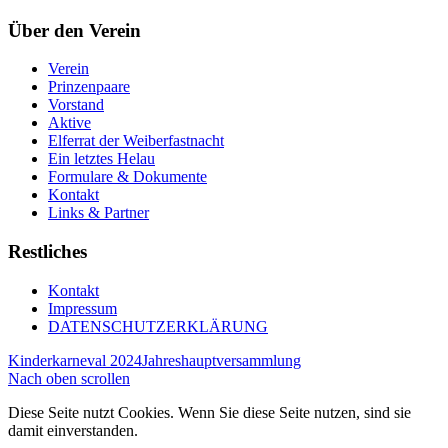
Über den Verein
Verein
Prinzenpaare
Vorstand
Aktive
Elferrat der Weiberfastnacht
Ein letztes Helau
Formulare & Dokumente
Kontakt
Links & Partner
Restliches
Kontakt
Impressum
DATENSCHUTZERKLÄRUNG
Kinderkarneval 2024
Jahreshauptversammlung
Nach oben scrollen
Diese Seite nutzt Cookies. Wenn Sie diese Seite nutzen, sind sie
damit einverstanden.