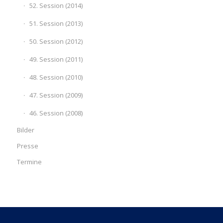
52. Session (2014)
51. Session (2013)
50. Session (2012)
49. Session (2011)
48. Session (2010)
47. Session (2009)
46. Session (2008)
Bilder
Presse
Termine