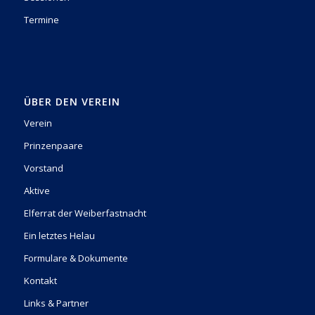
Termine
ÜBER DEN VEREIN
Verein
Prinzenpaare
Vorstand
Aktive
Elferrat der Weiberfastnacht
Ein letztes Helau
Formulare & Dokumente
Kontakt
Links & Partner