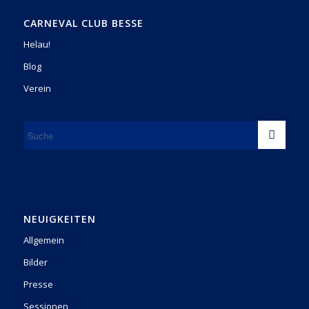
CARNEVAL CLUB BESSE
Helau!
Blog
Verein
NEUIGKEITEN
Allgemein
Bilder
Presse
Sessionen