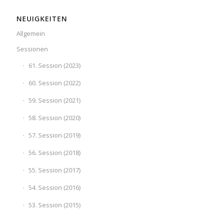
NEUIGKEITEN
Allgemein
Sessionen
61. Session (2023)
60. Session (2022)
59. Session (2021)
58. Session (2020)
57. Session (2019)
56. Session (2018)
55. Session (2017)
54. Session (2016)
53. Session (2015)