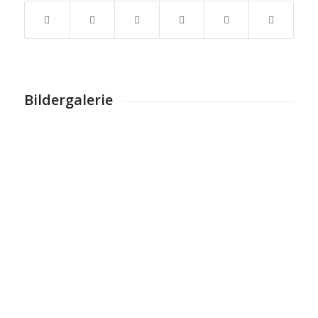
Bildergalerie