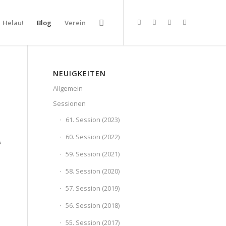
Helau!
Blog
Verein
NEUIGKEITEN
Allgemein
Sessionen
61. Session (2023)
60. Session (2022)
s
59. Session (2021)
58. Session (2020)
57. Session (2019)
56. Session (2018)
55. Session (2017)