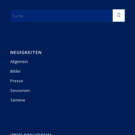
NEUIGKEITEN
Allgemein
Bilder
Presse
Sessionen
Termine