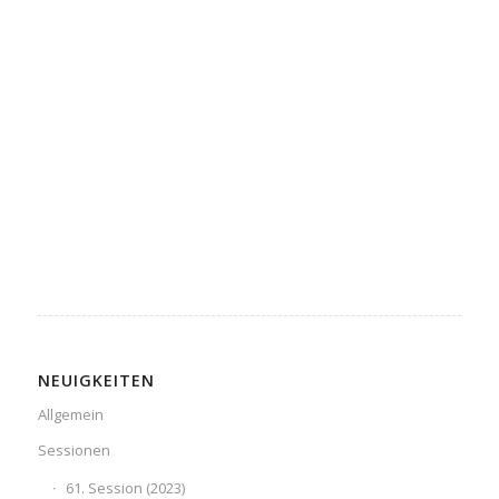
NEUIGKEITEN
Allgemein
Sessionen
61. Session (2023)