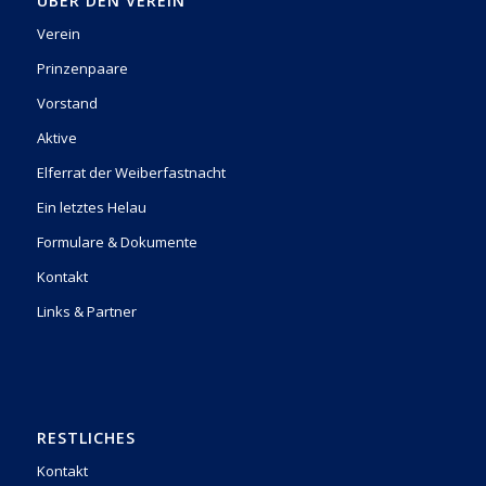
ÜBER DEN VEREIN
Verein
Prinzenpaare
Vorstand
Aktive
Elferrat der Weiberfastnacht
Ein letztes Helau
Formulare & Dokumente
Kontakt
Links & Partner
RESTLICHES
Kontakt