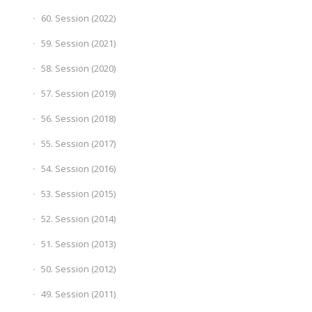
60. Session (2022)
59. Session (2021)
58. Session (2020)
57. Session (2019)
56. Session (2018)
55. Session (2017)
54. Session (2016)
53. Session (2015)
52. Session (2014)
51. Session (2013)
50. Session (2012)
49. Session (2011)