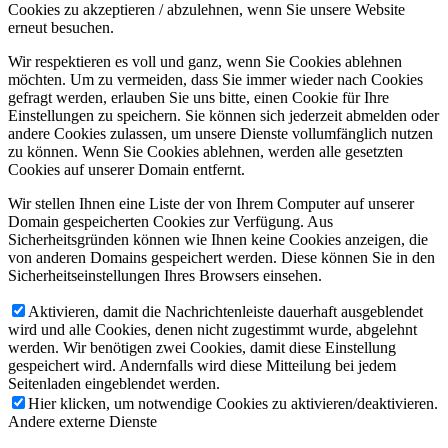
Cookies zu akzeptieren / abzulehnen, wenn Sie unsere Website
erneut besuchen.
Wir respektieren es voll und ganz, wenn Sie Cookies ablehnen
möchten. Um zu vermeiden, dass Sie immer wieder nach Cookies
gefragt werden, erlauben Sie uns bitte, einen Cookie für Ihre
Einstellungen zu speichern. Sie können sich jederzeit abmelden oder
andere Cookies zulassen, um unsere Dienste vollumfänglich nutzen
zu können. Wenn Sie Cookies ablehnen, werden alle gesetzten
Cookies auf unserer Domain entfernt.
Wir stellen Ihnen eine Liste der von Ihrem Computer auf unserer
Domain gespeicherten Cookies zur Verfügung. Aus
Sicherheitsgründen können wie Ihnen keine Cookies anzeigen, die
von anderen Domains gespeichert werden. Diese können Sie in den
Sicherheitseinstellungen Ihres Browsers einsehen.
Aktivieren, damit die Nachrichtenleiste dauerhaft ausgeblendet
wird und alle Cookies, denen nicht zugestimmt wurde, abgelehnt
werden. Wir benötigen zwei Cookies, damit diese Einstellung
gespeichert wird. Andernfalls wird diese Mitteilung bei jedem
Seitenladen eingeblendet werden.
Hier klicken, um notwendige Cookies zu aktivieren/deaktivieren.
Andere externe Dienste