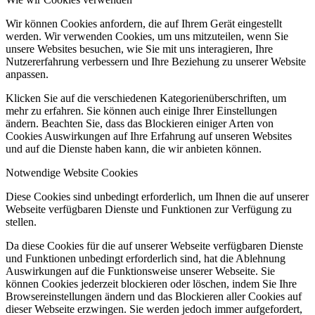
Wir können Cookies anfordern, die auf Ihrem Gerät eingestellt
werden. Wir verwenden Cookies, um uns mitzuteilen, wenn Sie
unsere Websites besuchen, wie Sie mit uns interagieren, Ihre
Nutzererfahrung verbessern und Ihre Beziehung zu unserer Website
anpassen.
Klicken Sie auf die verschiedenen Kategorienüberschriften, um
mehr zu erfahren. Sie können auch einige Ihrer Einstellungen
ändern. Beachten Sie, dass das Blockieren einiger Arten von
Cookies Auswirkungen auf Ihre Erfahrung auf unseren Websites
und auf die Dienste haben kann, die wir anbieten können.
Notwendige Website Cookies
Diese Cookies sind unbedingt erforderlich, um Ihnen die auf unserer
Webseite verfügbaren Dienste und Funktionen zur Verfügung zu
stellen.
Da diese Cookies für die auf unserer Webseite verfügbaren Dienste
und Funktionen unbedingt erforderlich sind, hat die Ablehnung
Auswirkungen auf die Funktionsweise unserer Webseite. Sie
können Cookies jederzeit blockieren oder löschen, indem Sie Ihre
Browsereinstellungen ändern und das Blockieren aller Cookies auf
dieser Webseite erzwingen. Sie werden jedoch immer aufgefordert,