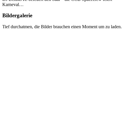
Karneval…
Bildergalerie
Tief durchatmen, die Bilder brauchen einen Moment um zu laden.