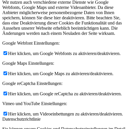
Wir nutzen auch verschiedene externe Dienste wie Google
Webfonts, Google Maps und externe Videoanbieter. Da diese
Anbieter möglicherweise personenbezogene Daten von Ihnen
speichern, können Sie diese hier deaktivieren. Bitte beachten Sie,
dass eine Deaktivierung dieser Cookies die Funktionalität und das
Aussehen unserer Webseite erheblich beeinträchtigen kann. Die
Änderungen werden nach einem Neuladen der Seite wirksam.
Google Webfont Einstellungen:
Hier klicken, um Google Webfonts zu aktivieren/deaktivieren.
Google Maps Einstellungen:
Hier klicken, um Google Maps zu aktivieren/deaktivieren.
Google reCaptcha Einstellungen:
Hier klicken, um Google reCaptcha zu aktivieren/deaktivieren.
Vimeo und YouTube Einstellungen:
Hier klicken, um Videoeinbettungen zu aktivieren/deaktivieren.
Datenschutzrichtlinie
Sie können unsere Cookies und Datenschutzeinstellungen im Detail